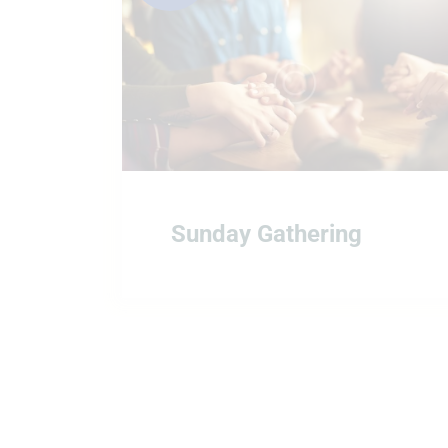
Sunday Gathering