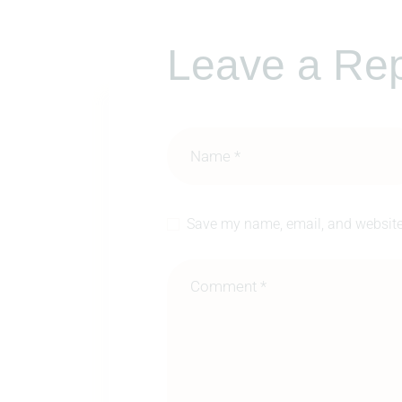
Leave a Rep
Save my name, email, and website 