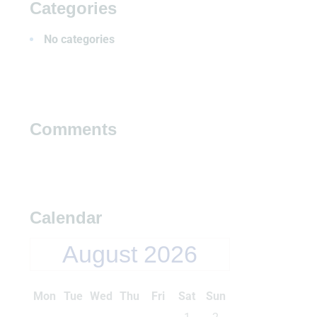
Categories
No categories
Comments
Calendar
August 2026
Mon
Tue
Wed
Thu
Fri
Sat
Sun