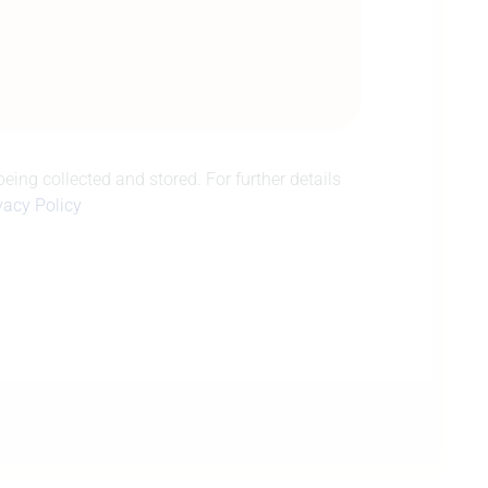
eing collected and stored. For further details
vacy Policy