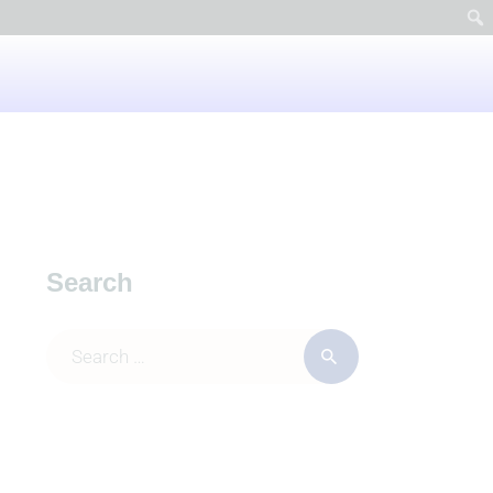
Search