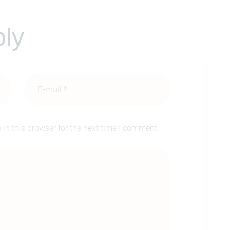
ly
in this browser for the next time I comment.