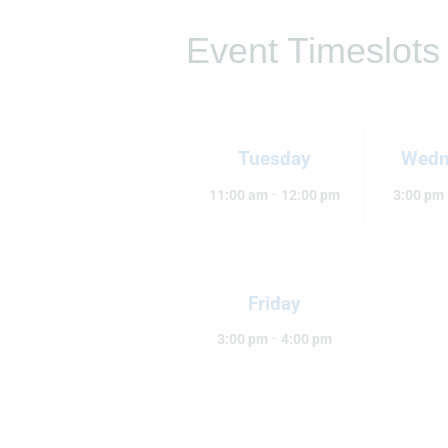
Event Timeslots 
Tuesday
Wedn
-
11:00 am
12:00 pm
3:00 pm
Friday
-
3:00 pm
4:00 pm