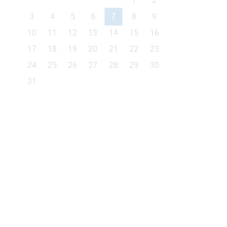
1
2
3
4
5
6
7
8
9
10
11
12
13
14
15
16
17
18
19
20
21
22
23
24
25
26
27
28
29
30
31