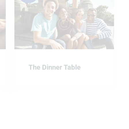
The Dinner Table